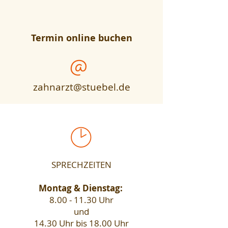
Termin online buchen
zahnarzt@stuebel.de
SPRECHZEITEN
Montag & Dienstag:
8.00 - 11.30
Uhr
und
14.30 Uhr bis 18.00 Uhr