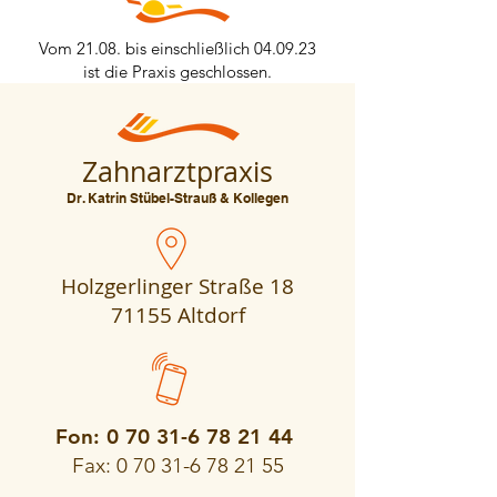
Vom 21.08. bis einschließlich 04.09.23
ist die Praxis geschlossen.
Zahnarztpraxis
Dr. Katrin Stübel-Strauß & Kollegen
Holzgerlinger Straße 18
71155 Altdorf
Fon:
0 70 31-6 78 21 44
Fax:
0 70 31-6 78 21 55