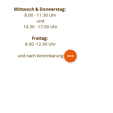
Mittwoch & Donnerstag:
8.00 - 11.30
Uhr
und
14.30 - 17.00
Uhr
Freitag:
8.00 -12.00
Uhr
und nach Vereinbarung
STARTSEITE
PRAXIS
TEAM
ALLE LEISTUNGEN