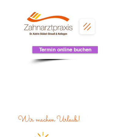
Termin online buchen
Wir machen Urlaub!