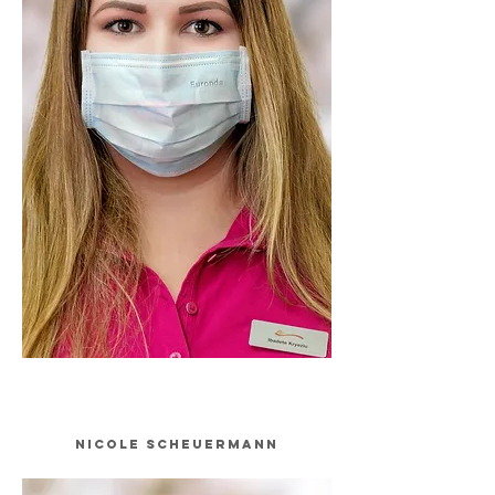
Nicole Scheuermann