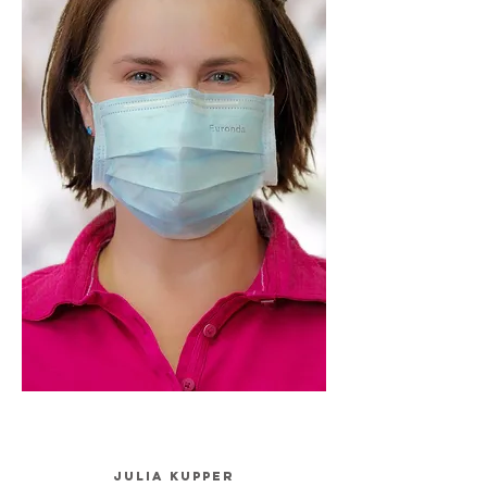
Julia Kupper