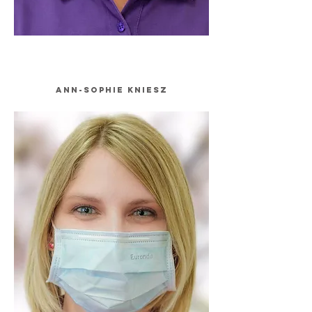
Ann-Sophie Kniesz