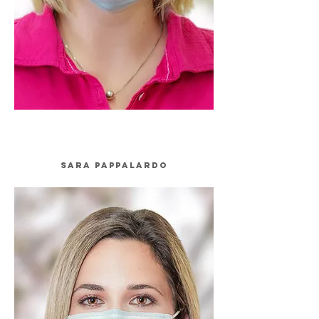
Sara pappalardo