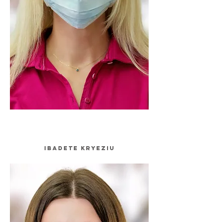
Ibadete Kryeziu