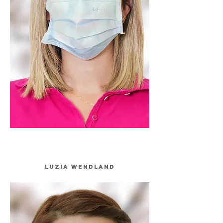
Luzia Wendland