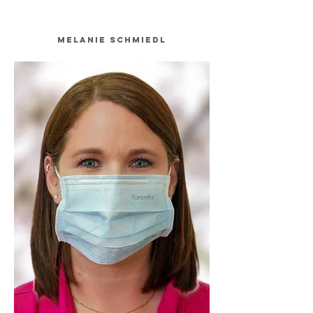
Melanie Schmiedl