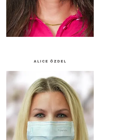
Alice Özdel