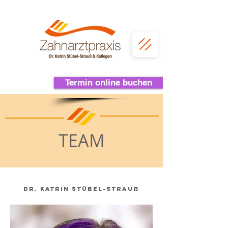
Termin online buchen
TEAM
Dr. Katrin Stübel-Strauß